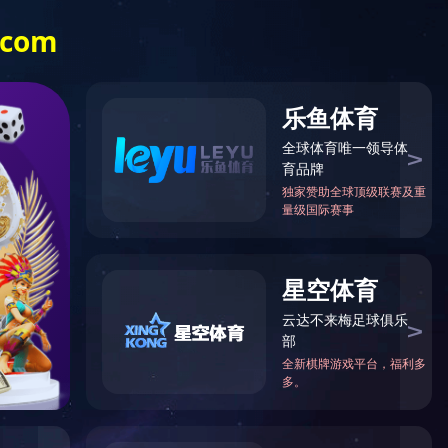
米兰体育（中国）