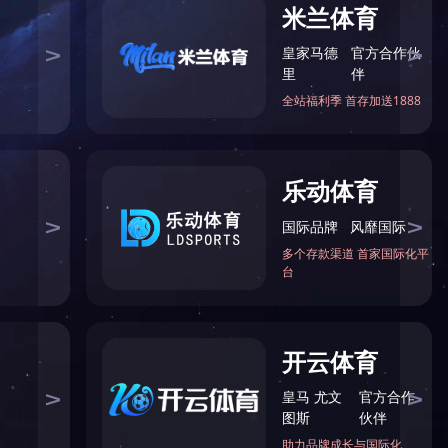
首页
>
新闻简讯
>
培训交流
米兰体育（中国）