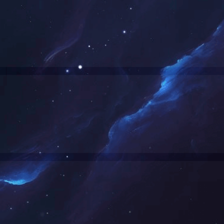
上一页
1
下一页
们的服务
我们的优势
新闻简讯
合作伙伴